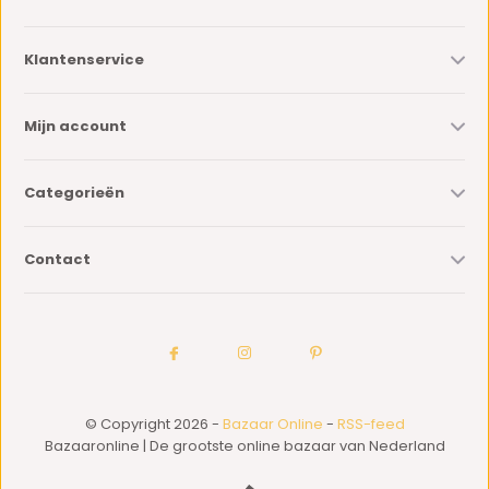
Klantenservice
Mijn account
Categorieën
Contact
© Copyright 2026 -
Bazaar Online
-
RSS-feed
Bazaaronline | De grootste online bazaar van Nederland