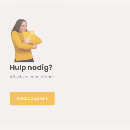
Hulp nodig?
Wij zitten voor je klaar.
Whatsapp ons