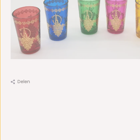
Delen