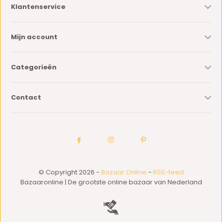
Klantenservice
Mijn account
Categorieën
Contact
© Copyright 2026 -
Bazaar Online
-
RSS-feed
Bazaaronline | De grootste online bazaar van Nederland