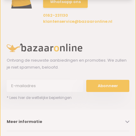
Whatsapp ons
0162-231130
klantenservice@bazaaronline.nl
Ontvang de nieuwste aanbiedingen en promoties. We zullen
je niet spammen, beloofd.
Abonneer
* Lees hier de wettelijke beperkingen
Meer informatie