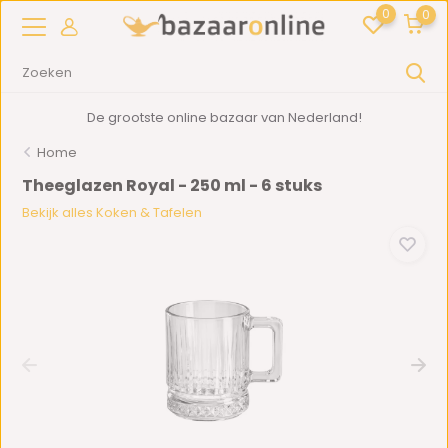
0
0
De grootste online bazaar van Nederland!
Home
Theeglazen Royal - 250 ml - 6 stuks
Bekijk alles Koken & Tafelen