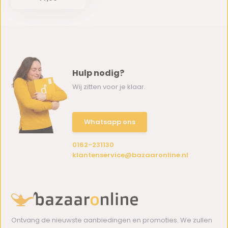
Hulp nodig?
Wij zitten voor je klaar.
Whatsapp ons
0162-231130
klantenservice@bazaaronline.nl
Ontvang de nieuwste aanbiedingen en promoties. We zullen