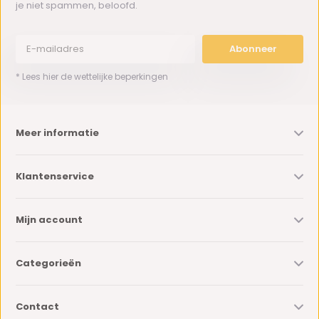
je niet spammen, beloofd.
Abonneer
* Lees hier de wettelijke beperkingen
Meer informatie
Klantenservice
Mijn account
Categorieën
Contact