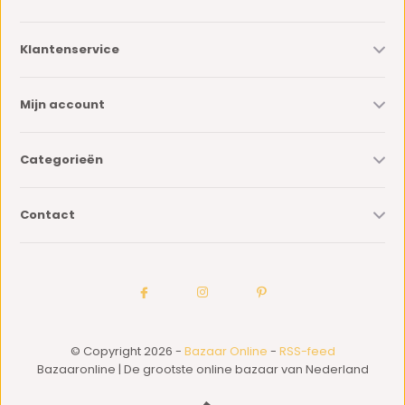
Klantenservice
Mijn account
Categorieën
Contact
© Copyright 2026 -
Bazaar Online
-
RSS-feed
Bazaaronline | De grootste online bazaar van Nederland