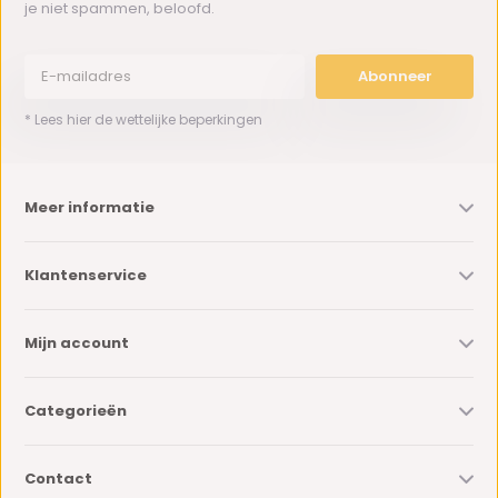
je niet spammen, beloofd.
Abonneer
* Lees hier de wettelijke beperkingen
Meer informatie
Klantenservice
Mijn account
Categorieën
Contact