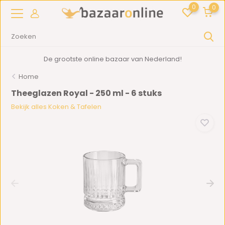
0
0
De grootste online bazaar van Nederland!
Home
Theeglazen Royal - 250 ml - 6 stuks
Bekijk alles Koken & Tafelen