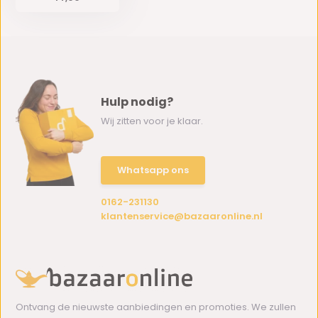
Hulp nodig?
Wij zitten voor je klaar.
Whatsapp ons
0162-231130
klantenservice@bazaaronline.nl
Ontvang de nieuwste aanbiedingen en promoties. We zullen