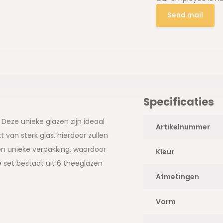
Send mail
Specificaties
Deze unieke glazen zijn ideaal
Artikelnummer
 van sterk glas, hierdoor zullen
n unieke verpakking, waardoor
Kleur
 set bestaat uit 6 theeglazen
Afmetingen
Vorm