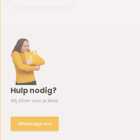
Hulp nodig?
Wij zitten voor je klaar.
Whatsapp ons