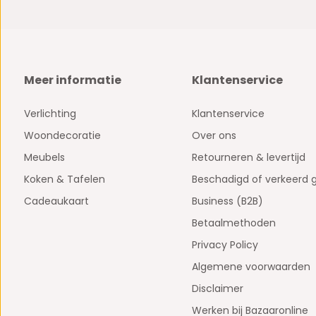
Meer informatie
Klantenservice
Verlichting
Klantenservice
Woondecoratie
Over ons
Meubels
Retourneren & levertijd
Koken & Tafelen
Beschadigd of verkeerd 
Cadeaukaart
Business (B2B)
Betaalmethoden
Privacy Policy
Algemene voorwaarden
Disclaimer
Werken bij Bazaaronline