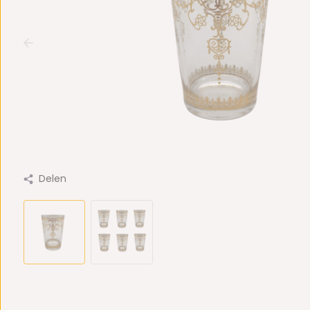
Delen