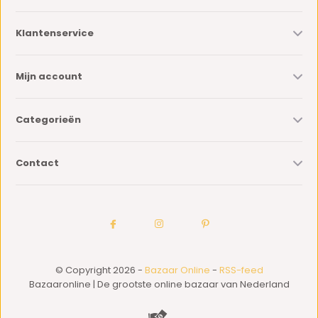
Klantenservice
Mijn account
Categorieën
Contact
© Copyright 2026 -
Bazaar Online
-
RSS-feed
Bazaaronline | De grootste online bazaar van Nederland