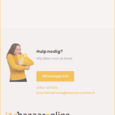
Hulp nodig?
Wij zitten voor je klaar.
Whatsapp ons
0162-231130
klantenservice@bazaaronline.nl