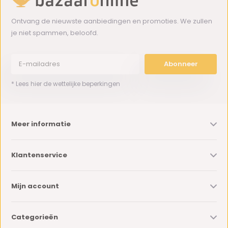
Ontvang de nieuwste aanbiedingen en promoties. We zullen
je niet spammen, beloofd.
Abonneer
* Lees hier de wettelijke beperkingen
Meer informatie
Klantenservice
Mijn account
Categorieën