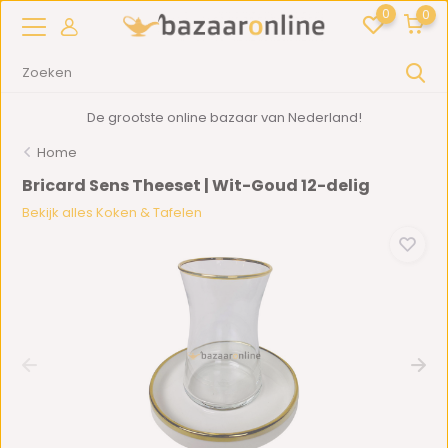
0
0
De grootste online bazaar van Nederland!
Home
Bricard Sens Theeset | Wit-Goud 12-delig
Bekijk alles Koken & Tafelen