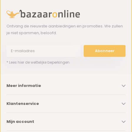
Ontvang de nieuwste aanbiedingen en promoties. We zullen
je niet spammen, beloofd.
Abonneer
* Lees hier de wettelijke beperkingen
Meer informatie
Klantenservice
Mijn account