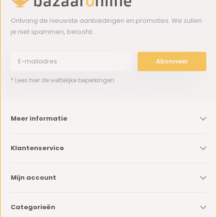
Ontvang de nieuwste aanbiedingen en promoties. We zullen
je niet spammen, beloofd.
Abonneer
* Lees hier de wettelijke beperkingen
Meer informatie
Klantenservice
Mijn account
Categorieën