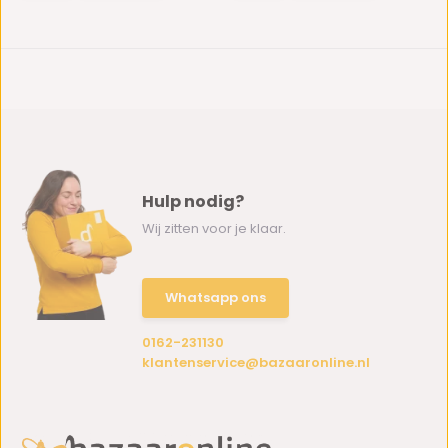
Hulp nodig?
Wij zitten voor je klaar.
Whatsapp ons
0162-231130
klantenservice@bazaaronline.nl