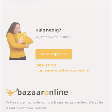
Hulp nodig?
Wij zitten voor je klaar.
Whatsapp ons
0162-231130
klantenservice@bazaaronline.nl
Ontvang de nieuwste aanbiedingen en promoties. We zullen
je niet spammen, beloofd.