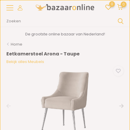
0
0
De grootste online bazaar van Nederland!
Home
Eetkamerstoel Arona - Taupe
Bekijk alles Meubels