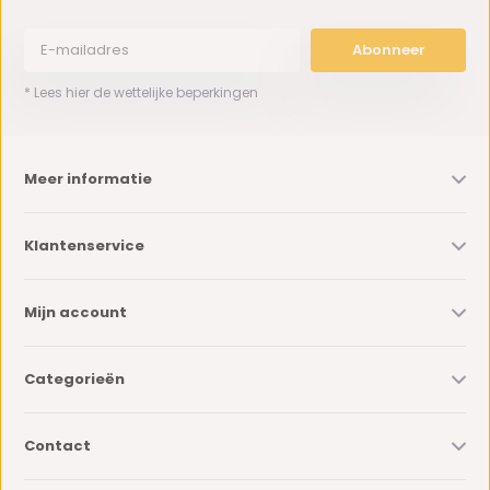
Abonneer
* Lees hier de wettelijke beperkingen
Meer informatie
Klantenservice
Mijn account
Categorieën
Contact