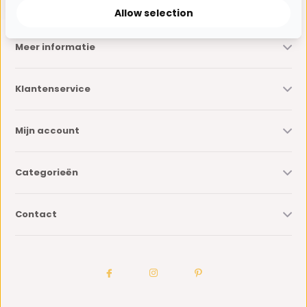
Allow selection
Meer informatie
Klantenservice
Mijn account
Categorieën
Contact