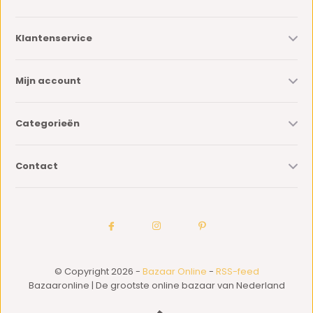
Klantenservice
Mijn account
Categorieën
Contact
© Copyright 2026 -
Bazaar Online
-
RSS-feed
Bazaaronline | De grootste online bazaar van Nederland