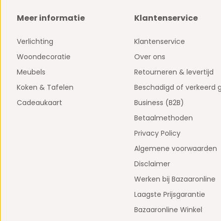
Meer informatie
Klantenservice
Verlichting
Klantenservice
Woondecoratie
Over ons
Meubels
Retourneren & levertijd
Koken & Tafelen
Beschadigd of verkeerd 
Cadeaukaart
Business (B2B)
Betaalmethoden
Privacy Policy
Algemene voorwaarden
Disclaimer
Werken bij Bazaaronline
Laagste Prijsgarantie
Bazaaronline Winkel