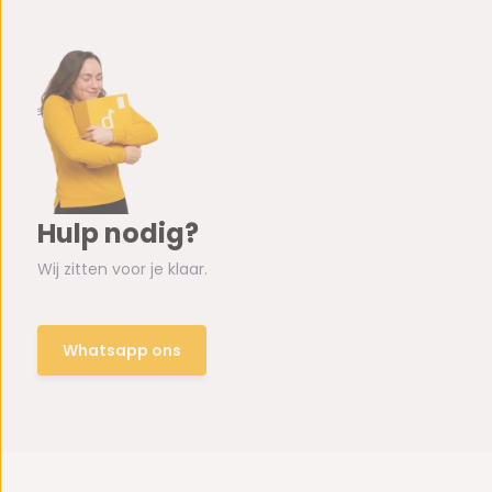
Hulp nodig?
Wij zitten voor je klaar.
Whatsapp ons