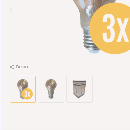
Delen