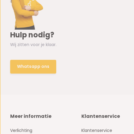
Hulp nodig?
Wij zitten voor je klaar.
Whatsapp ons
Meer informatie
Klantenservice
Verlichting
Klantenservice