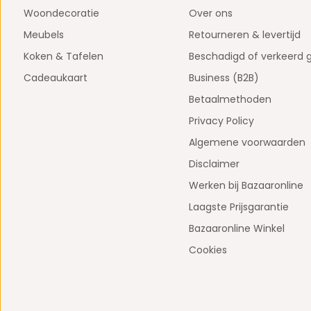
Woondecoratie
Over ons
Meubels
Retourneren & levertijd
Koken & Tafelen
Beschadigd of verkeerd 
Cadeaukaart
Business (B2B)
Betaalmethoden
Privacy Policy
Algemene voorwaarden
Disclaimer
Werken bij Bazaaronline
Laagste Prijsgarantie
Bazaaronline Winkel
Cookies