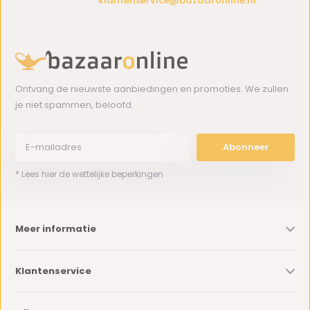
klantenservice@bazaaronline.nl
Ontvang de nieuwste aanbiedingen en promoties. We zullen
je niet spammen, beloofd.
Abonneer
* Lees hier de wettelijke beperkingen
Meer informatie
Klantenservice