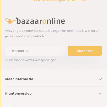
klantenservice@bazaaronline.nl
Ontvang de nieuwste aanbiedingen en promoties. We zullen
je niet spammen, beloofd.
Abonneer
* Lees hier de wettelijke beperkingen
Meer informatie
Klantenservice