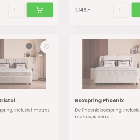
1.149,-
ristol
Boxspring Phoenix
spring, inclusief matras,
De Phoenix boxspring, inclusie
matras, is een s...