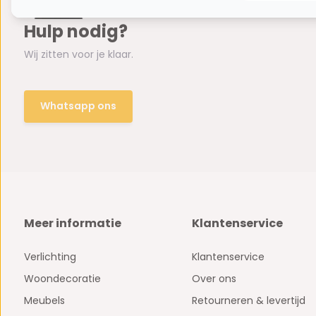
Hulp nodig?
Wij zitten voor je klaar.
Whatsapp ons
Meer informatie
Klantenservice
Verlichting
Klantenservice
Woondecoratie
Over ons
Meubels
Retourneren & levertijd