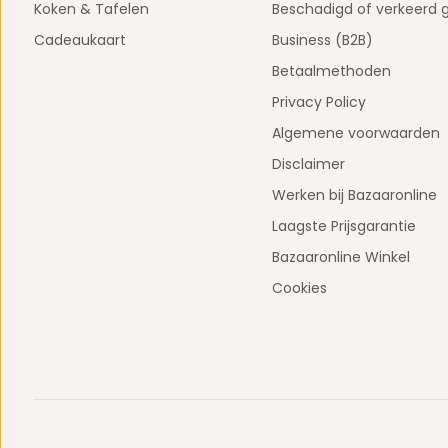
Koken & Tafelen
Beschadigd of verkeerd 
Cadeaukaart
Business (B2B)
Betaalmethoden
Privacy Policy
Algemene voorwaarden
Disclaimer
Werken bij Bazaaronline
Laagste Prijsgarantie
Bazaaronline Winkel
Cookies