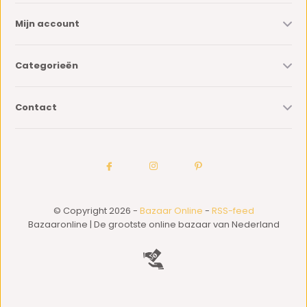
Mijn account
Categorieën
Contact
© Copyright 2026 -
Bazaar Online
-
RSS-feed
Bazaaronline | De grootste online bazaar van Nederland