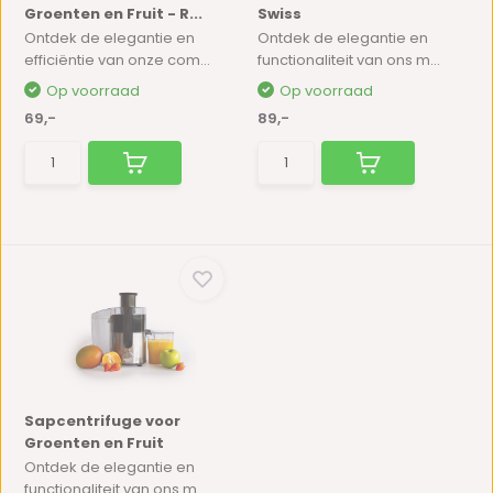
Groenten en Fruit - R...
Swiss
Ontdek de elegantie en
Ontdek de elegantie en
efficiëntie van onze com...
functionaliteit van ons m...
Op voorraad
Op voorraad
69,-
89,-
Sapcentrifuge voor
Groenten en Fruit
Ontdek de elegantie en
functionaliteit van ons m...