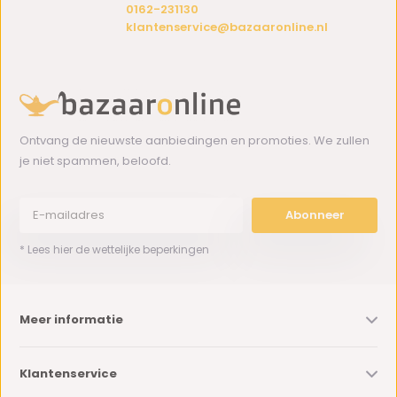
0162-231130
klantenservice@bazaaronline.nl
Ontvang de nieuwste aanbiedingen en promoties. We zullen
je niet spammen, beloofd.
Abonneer
* Lees hier de wettelijke beperkingen
Meer informatie
Klantenservice