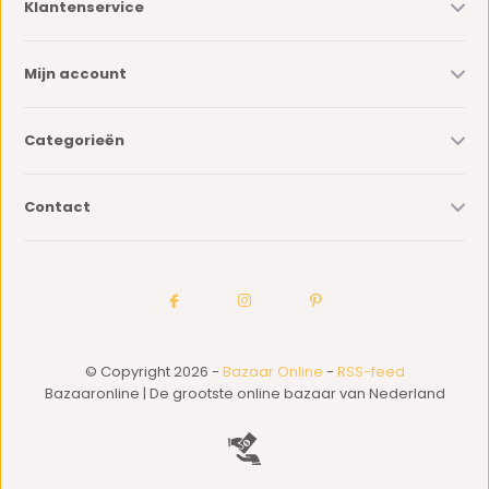
Klantenservice
Mijn account
Categorieën
Contact
© Copyright 2026 -
Bazaar Online
-
RSS-feed
Bazaaronline | De grootste online bazaar van Nederland