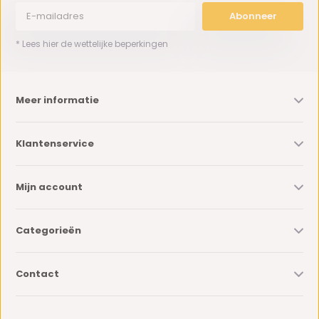
Abonneer
* Lees hier de wettelijke beperkingen
Meer informatie
Klantenservice
Mijn account
Categorieën
Contact