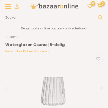
0
0
De grootste online bazaar van Nederland!
Home
Waterglazen Osuna | 6-delig
Bekijk alles Koken & Tafelen