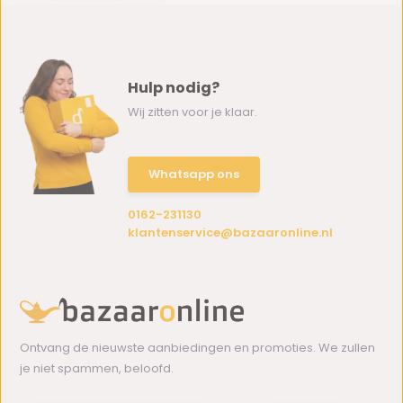
Hulp nodig?
Wij zitten voor je klaar.
Whatsapp ons
0162-231130
klantenservice@bazaaronline.nl
Ontvang de nieuwste aanbiedingen en promoties. We zullen
je niet spammen, beloofd.