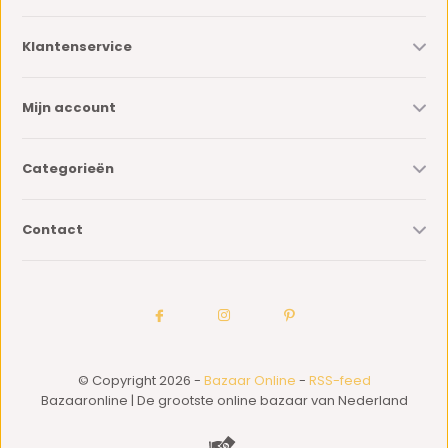
Klantenservice
Mijn account
Categorieën
Contact
© Copyright 2026 -
Bazaar Online
-
RSS-feed
Bazaaronline | De grootste online bazaar van Nederland