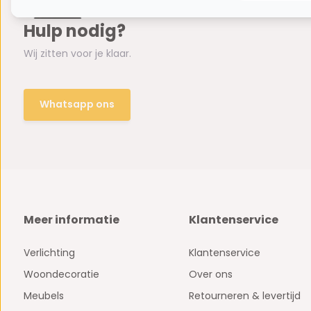
Hulp nodig?
Wij zitten voor je klaar.
Whatsapp ons
Meer informatie
Klantenservice
Verlichting
Klantenservice
Woondecoratie
Over ons
Meubels
Retourneren & levertijd