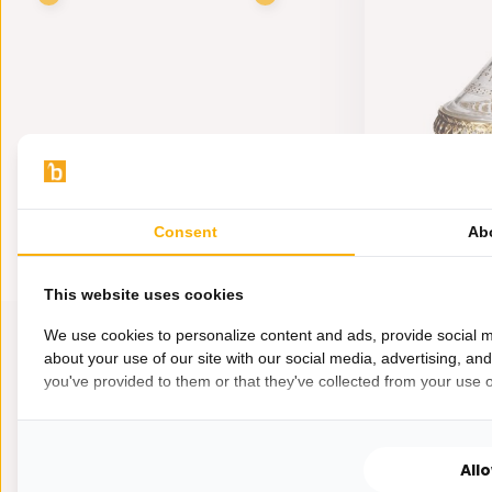
Consent
Ab
This website uses cookies
We use cookies to personalize content and ads, provide social m
about your use of our site with our social media, advertising, an
you've provided to them or that they've collected from your use of
All