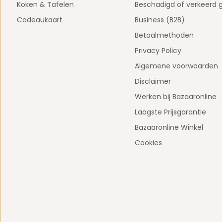
Koken & Tafelen
Beschadigd of verkeerd 
Cadeaukaart
Business (B2B)
Betaalmethoden
Privacy Policy
Algemene voorwaarden
Disclaimer
Werken bij Bazaaronline
Laagste Prijsgarantie
Bazaaronline Winkel
Cookies