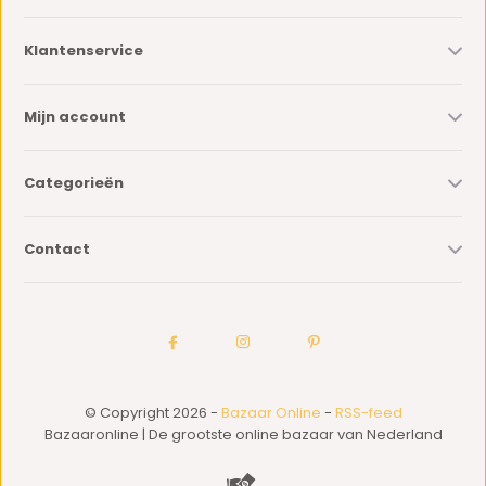
Klantenservice
Mijn account
Categorieën
Contact
© Copyright 2026 -
Bazaar Online
-
RSS-feed
Bazaaronline | De grootste online bazaar van Nederland