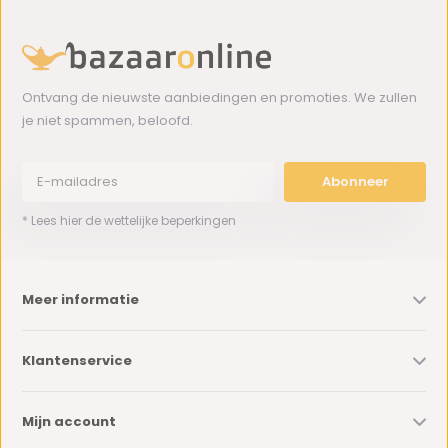
Ontvang de nieuwste aanbiedingen en promoties. We zullen
je niet spammen, beloofd.
Abonneer
* Lees hier de wettelijke beperkingen
Meer informatie
Klantenservice
Mijn account