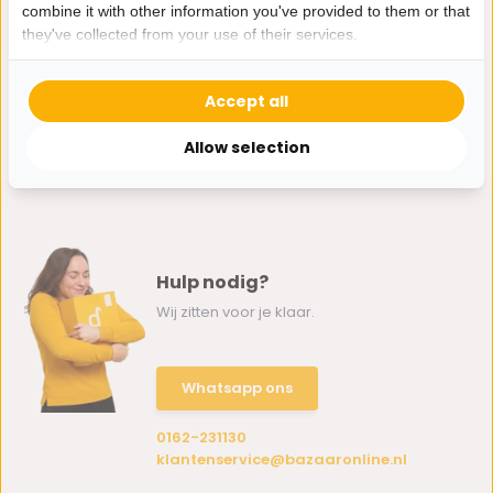
combine it with other information you've provided to them or that
they've collected from your use of their services.
Accept all
Allow selection
Hulp nodig?
Wij zitten voor je klaar.
Whatsapp ons
0162-231130
klantenservice@bazaaronline.nl