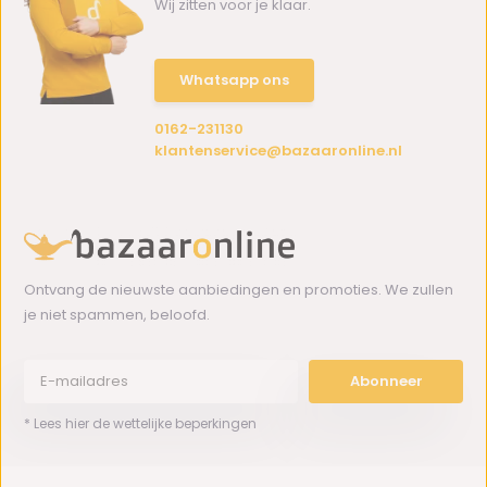
Wij zitten voor je klaar.
Whatsapp ons
0162-231130
klantenservice@bazaaronline.nl
Ontvang de nieuwste aanbiedingen en promoties. We zullen
je niet spammen, beloofd.
Abonneer
* Lees hier de wettelijke beperkingen