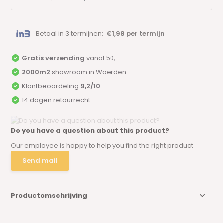
Betaal in 3 termijnen:
€1,98 per termijn
Gratis verzending
vanaf 50,-
2000m2
showroom in Woerden
Klantbeoordeling
9,2/10
14 dagen retourrecht
Do you have a question about this product?
Our employee is happy to help you find the right product
Send mail
Productomschrijving