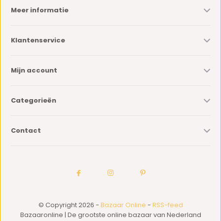
Meer informatie
Klantenservice
Mijn account
Categorieën
Contact
© Copyright 2026 -
Bazaar Online
-
RSS-feed
Bazaaronline | De grootste online bazaar van Nederland