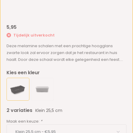
5,95
Tijdelijk uitverkocht
Deze melamine schalen met een prachtige hoogglans
zwarte look zal ervoor zorgen dat je het restaurant in huis
haalt. Door deze schaal wordt elke gelegenheid een feest....
Kies een kleur
2 variaties
Klein 25,5 cm
Maak een keuze:
*