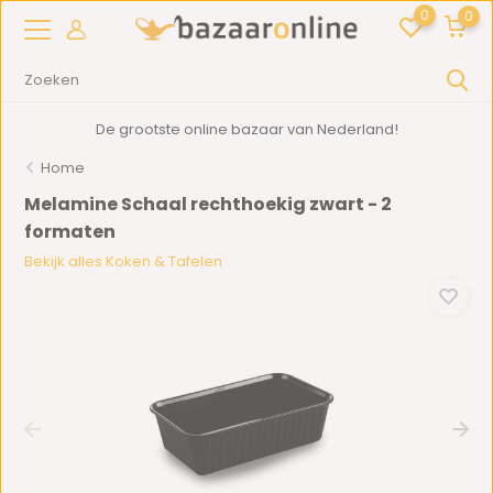
0
0
De grootste online bazaar van Nederland!
Home
Melamine Schaal rechthoekig zwart - 2
formaten
Bekijk alles Koken & Tafelen