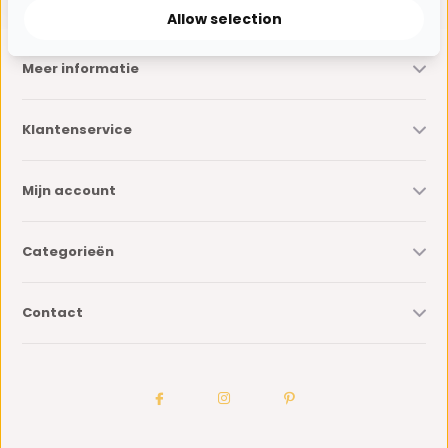
Allow selection
Meer informatie
Klantenservice
Mijn account
Categorieën
Contact