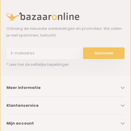
Ontvang de nieuwste aanbiedingen en promoties. We zullen
je niet spammen, beloofd.
Abonneer
* Lees hier de wettelijke beperkingen
Meer informatie
Klantenservice
Mijn account