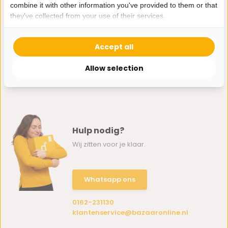
combine it with other information you've provided to them or that
they've collected from your use of their services.
Accept all
Allow selection
Hulp nodig?
Wij zitten voor je klaar.
Whatsapp ons
0162-231130
klantenservice@bazaaronline.nl