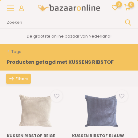
0
0
De grootste online bazaar van Nederland!
Tags
Producten getagd met KUSSENS RIBSTOF
Filters
KUSSEN RIBSTOF BEIGE
KUSSEN RIBSTOF BLAUW