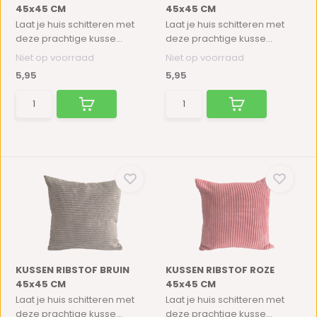
45x45 CM
45x45 CM
Laat je huis schitteren met
Laat je huis schitteren met
deze prachtige kusse...
deze prachtige kusse...
Niet op voorraad
Niet op voorraad
5,95
5,95
KUSSEN RIBSTOF BRUIN
KUSSEN RIBSTOF ROZE
45x45 CM
45x45 CM
Laat je huis schitteren met
Laat je huis schitteren met
deze prachtige kusse...
deze prachtige kusse...