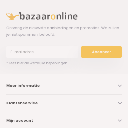
Ontvang de nieuwste aanbiedingen en promoties. We zullen
je niet spammen, beloofd.
Abonneer
* Lees hier de wettelijke beperkingen
Meer informatie
Klantenservice
Mijn account