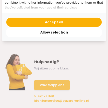
combine it with other information you've provided to them or that
they've collected from your use of their services.
Accept all
Allow selection
Hulp nodig?
Wij zitten voor je klaar.
Whatsapp ons
0162-231130
klantenservice@bazaaronline.nl