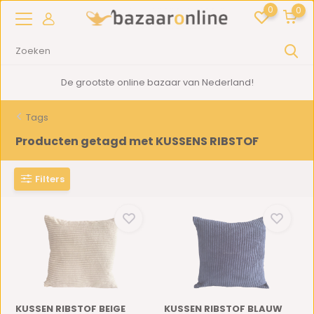
0
0
De grootste online bazaar van Nederland!
Tags
Producten getagd met KUSSENS RIBSTOF
Filters
KUSSEN RIBSTOF BEIGE
KUSSEN RIBSTOF BLAUW