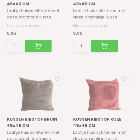
45x45 CM
45x45 CM
Laat je huis schitteren met
Laat je huis schitteren met
deze prachtige kusse...
deze prachtige kusse...
Niet op voorraad
Niet op voorraad
5,95
5,95
KUSSEN RIBSTOF BRUIN
KUSSEN RIBSTOF ROZE
45x45 CM
45x45 CM
Laat je huis schitteren met
Laat je huis schitteren met
deze prachtige kusse...
deze prachtige kusse...