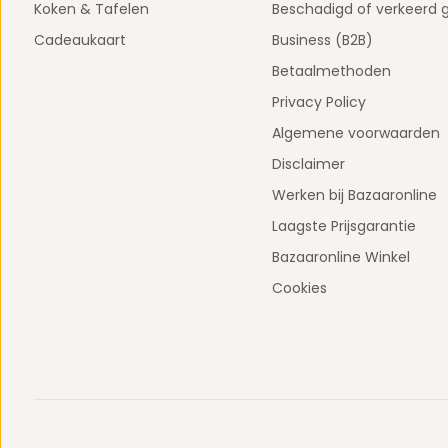
Koken & Tafelen
Beschadigd of verkeerd 
Cadeaukaart
Business (B2B)
Betaalmethoden
Privacy Policy
Algemene voorwaarden
Disclaimer
Werken bij Bazaaronline
Laagste Prijsgarantie
Bazaaronline Winkel
Cookies