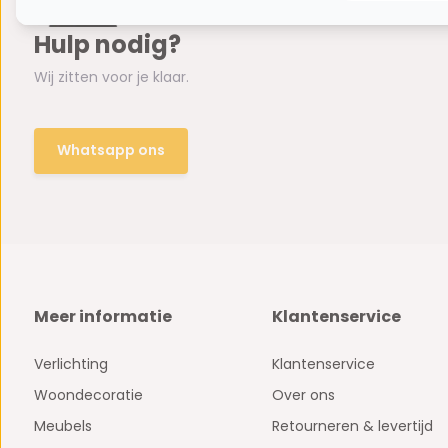
Hulp nodig?
Wij zitten voor je klaar.
Whatsapp ons
Meer informatie
Klantenservice
Verlichting
Klantenservice
Woondecoratie
Over ons
Meubels
Retourneren & levertijd