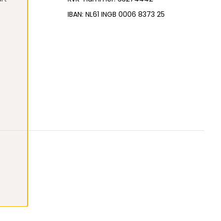
IBAN: NL61 INGB 0006 8373 25