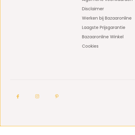
Disclaimer
Werken bij Bazaaronline
Laagste Prijsgarantie
Bazaaronline Winkel
Cookies