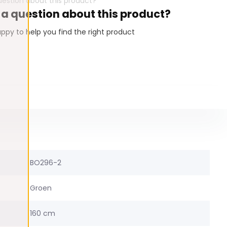
 a question about this product?
ppy to help you find the right product
BO296-2
Groen
160 cm