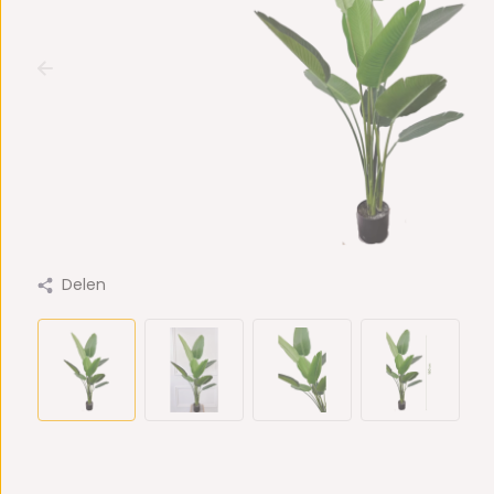
Delen