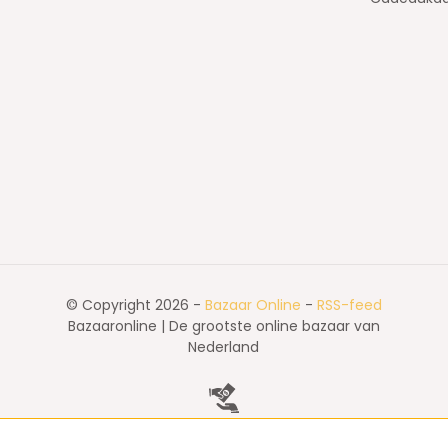
© Copyright 2026 -
Bazaar Online
-
RSS-feed
Bazaaronline | De grootste online bazaar van
Nederland