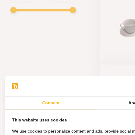
Consent
Ab
This website uses cookies
We use cookies to personalize content and ads, provide social m