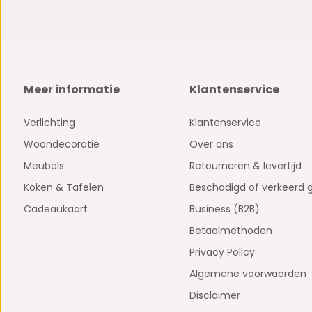
Meer informatie
Klantenservice
Verlichting
Klantenservice
Woondecoratie
Over ons
Meubels
Retourneren & levertijd
Koken & Tafelen
Beschadigd of verkeerd 
Cadeaukaart
Business (B2B)
Betaalmethoden
Privacy Policy
Algemene voorwaarden
Disclaimer