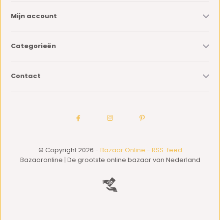
Mijn account
Categorieën
Contact
© Copyright 2026 -
Bazaar Online
-
RSS-feed
Bazaaronline | De grootste online bazaar van Nederland