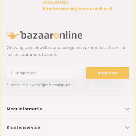
0162-231130
klantenservice@bazaaronline.nl
Ontvang de nieuwste aanbiedingen en promoties. We zullen
je niet spammen, beloofd.
Abonneer
* Lees hier de wettelijke beperkingen
Meer informatie
Klantenservice