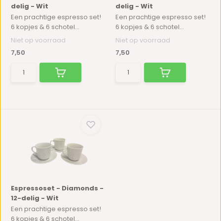
delig - Wit
delig - Wit
Een prachtige espresso set!
Een prachtige espresso set!
6 kopjes & 6 schotel...
6 kopjes & 6 schotel...
Niet op voorraad
Niet op voorraad
7,50
7,50
Espressoset - Diamonds -
12-delig - Wit
Een prachtige espresso set!
6 kopjes & 6 schotel...