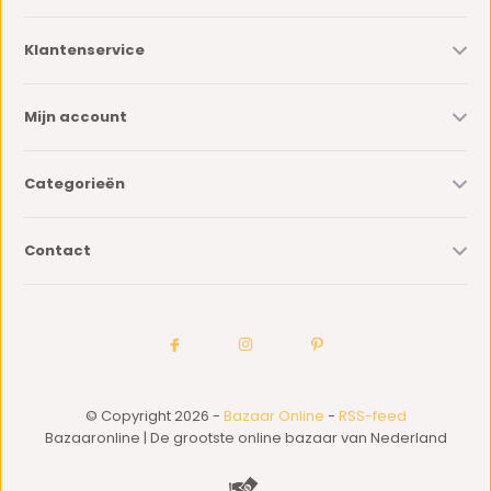
Klantenservice
Mijn account
Categorieën
Contact
© Copyright 2026 -
Bazaar Online
-
RSS-feed
Bazaaronline | De grootste online bazaar van Nederland