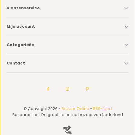
Klantenservice
Mijn account
Categorieën
Contact
© Copyright 2026 -
Bazaar Online
-
RSS-feed
Bazaaronline | De grootste online bazaar van Nederland