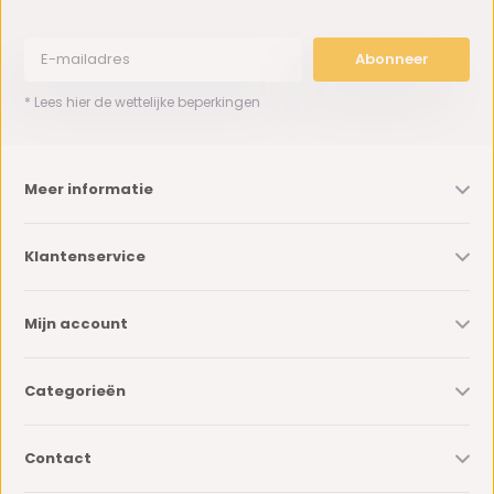
Abonneer
* Lees hier de wettelijke beperkingen
Meer informatie
Klantenservice
Mijn account
Categorieën
Contact