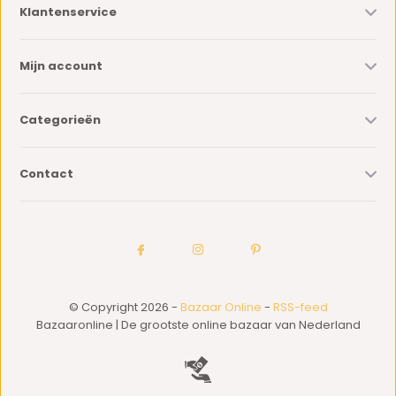
Klantenservice
Mijn account
Categorieën
Contact
© Copyright 2026 -
Bazaar Online
-
RSS-feed
Bazaaronline | De grootste online bazaar van Nederland