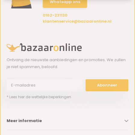
Whatsapp ons
0162-231130
klantenservice@bazaaronline.nl
Ontvang de nieuwste aanbiedingen en promoties. We zullen
je niet spammen, beloofd.
Abonneer
* Lees hier de wettelijke beperkingen
Meer informatie