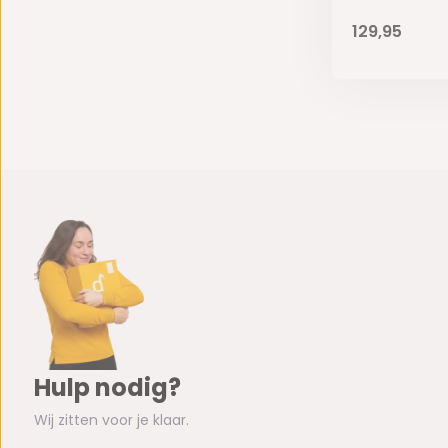
129,95
Hulp nodig?
Wij zitten voor je klaar.