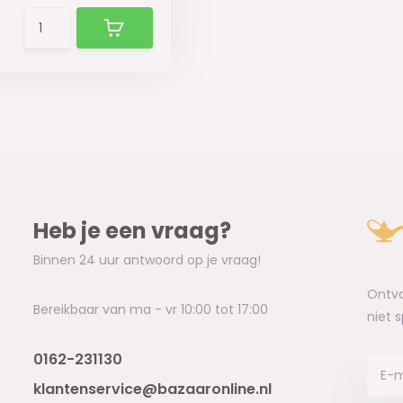
Heb je een vraag?
Binnen 24 uur antwoord op je vraag!
Ontva
Bereikbaar van ma - vr 10:00 tot 17:00
niet 
0162-231130
klantenservice@bazaaronline.nl