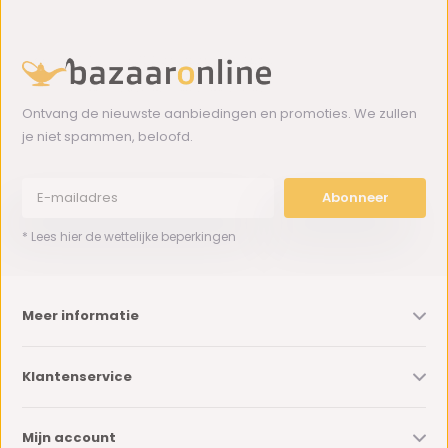
Ontvang de nieuwste aanbiedingen en promoties. We zullen
je niet spammen, beloofd.
Abonneer
* Lees hier de wettelijke beperkingen
Meer informatie
Klantenservice
Mijn account