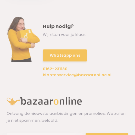
Hulp nodig?
Wij zitten voor je klaar.
Whatsapp ons
0162-231130
klantenservice@bazaaronline.nl
Ontvang de nieuwste aanbiedingen en promoties. We zullen
je niet spammen, beloofd.