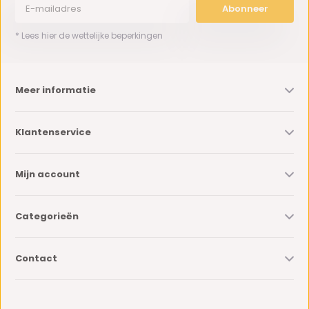
Abonneer
* Lees hier de wettelijke beperkingen
Meer informatie
Klantenservice
Mijn account
Categorieën
Contact