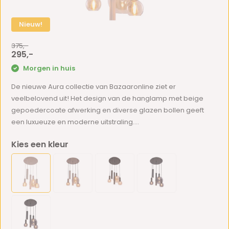
Nieuw!
375,-
295,-
Morgen in huis
De nieuwe Aura collectie van Bazaaronline ziet er
veelbelovend uit! Het design van de hanglamp met beige
gepoedercoate afwerking en diverse glazen bollen geeft
een luxueuze en moderne uitstraling....
Kies een kleur