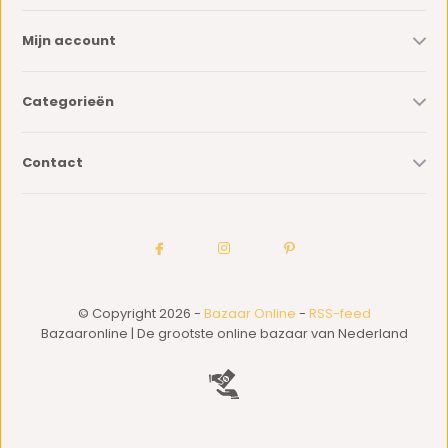
Mijn account
Categorieën
Contact
© Copyright 2026 -
Bazaar Online
-
RSS-feed
Bazaaronline | De grootste online bazaar van Nederland