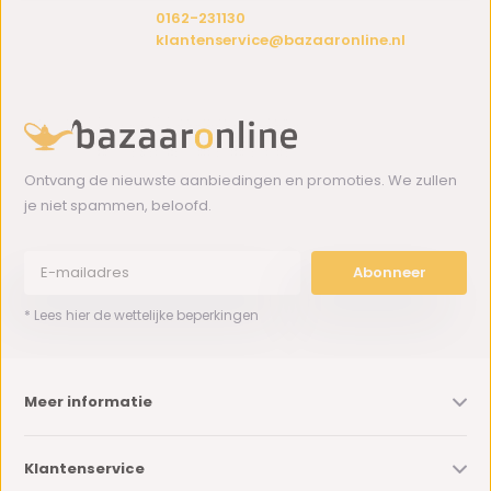
0162-231130
klantenservice@bazaaronline.nl
Ontvang de nieuwste aanbiedingen en promoties. We zullen
je niet spammen, beloofd.
Abonneer
* Lees hier de wettelijke beperkingen
Meer informatie
Klantenservice