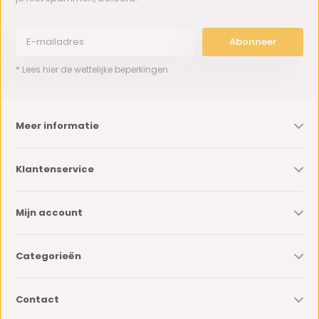
Abonneer
* Lees hier de wettelijke beperkingen
Meer informatie
Klantenservice
Mijn account
Categorieën
Contact