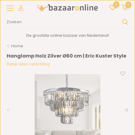
0
0
De grootste online bazaar van Nederland!
Home
Hanglamp Holz Zilver Ø60 cm | Eric Kuster Style
Bekijk alles Verlichting