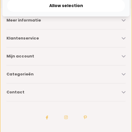
Allow selection
Meer informatie
Klantenservice
Mijn account
Categorieën
Contact