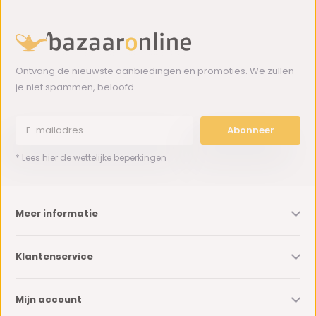
Ontvang de nieuwste aanbiedingen en promoties. We zullen
je niet spammen, beloofd.
Abonneer
* Lees hier de wettelijke beperkingen
Meer informatie
Klantenservice
Mijn account