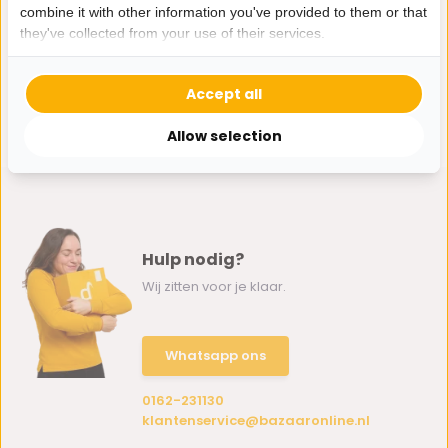
combine it with other information you've provided to them or that
they've collected from your use of their services.
Accept all
Allow selection
Hulp nodig?
Wij zitten voor je klaar.
Whatsapp ons
0162-231130
klantenservice@bazaaronline.nl