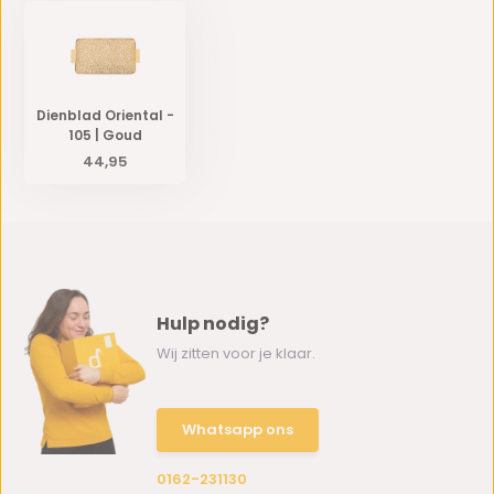
Dienblad Oriental -
105 | Goud
44,95
Hulp nodig?
Wij zitten voor je klaar.
Whatsapp ons
0162-231130