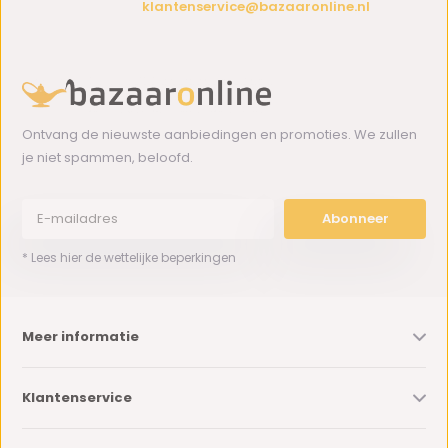
klantenservice@bazaaronline.nl
Ontvang de nieuwste aanbiedingen en promoties. We zullen
je niet spammen, beloofd.
Abonneer
* Lees hier de wettelijke beperkingen
Meer informatie
Klantenservice