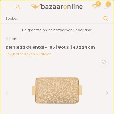
0
0
De grootste online bazaar van Nederland!
Home
Dienblad Oriental - 105 | Goud | 40 x 24 cm
Bekijk alles Koken & Tafelen