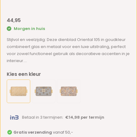
44,95
Morgen in huis
Stijlvol en veelzijdig: Deze dienblad Oriental 105 in goudkleur
combineert glas en metaal voor een luxe uitstraling, perfect
voor zowel functioneel gebruik als decoratieve accenten in je
interieur.​...
Kies een kleur
Betaal in 3 termijnen:
€14,98 per termijn
Gratis verzending
vanaf 50,-