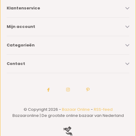
Klantenservice
Mijn account
Categorieën
Contact
© Copyright 2026 -
Bazaar Online
-
RSS-feed
Bazaaronline | De grootste online bazaar van Nederland