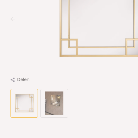
Delen