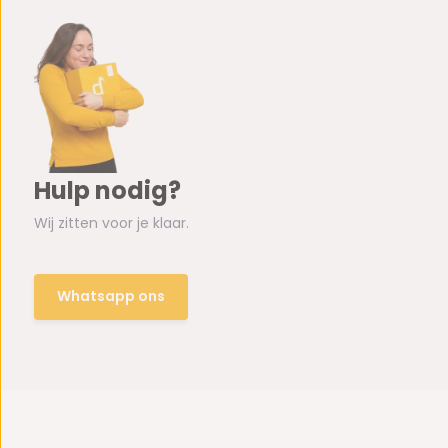
Hulp nodig?
Wij zitten voor je klaar.
Whatsapp ons