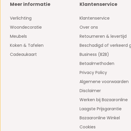
Meer informatie
Klantenservice
Verlichting
Klantenservice
Woondecoratie
Over ons
Meubels
Retourneren & levertijd
Koken & Tafelen
Beschadigd of verkeerd 
Cadeaukaart
Business (B2B)
Betaalmethoden
Privacy Policy
Algemene voorwaarden
Disclaimer
Werken bij Bazaaronline
Laagste Prijsgarantie
Bazaaronline Winkel
Cookies