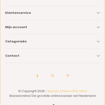
Klantenservice
Mijn account
Categorieën
Contact
© Copyright 2026 -
Bazaar Online
-
RSS-feed
Bazaaronline | De grootste online bazaar van Nederland